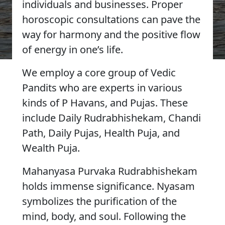
individuals and businesses. Proper
horoscopic consultations can pave the
way for harmony and the positive flow
of energy in one’s life.
We employ a core group of Vedic
Pandits who are experts in various
kinds of P Havans, and Pujas. These
include Daily Rudrabhishekam, Chandi
Path, Daily Pujas, Health Puja, and
Wealth Puja.
Mahanyasa Purvaka Rudrabhishekam
holds immense significance. Nyasam
symbolizes the purification of the
mind, body, and soul. Following the