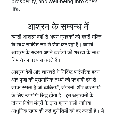
prosperity, and well-being into one’s
life.
आश्रम के सम्बन्ध में
व्यासी आश्रम वर्षों से अपने ग्राहकों को गहरी भक्ति
के साथ समर्पित रूप से सेवा कर रही है। व्यासी
आश्रम के सदस्य अपने कर्तव्यों को श्रध्दा के साथ
निभाने का प्रयास करते हैं।
आश्रम वेदों और शास्त्रों में निर्दिष्ट पारंपरिक हवन
और पूजा की प्रामाणिक तथ्यों को प्रभावी ढंग से
समक्ष रखता है जो व्यक्तियों, संगठनों, और व्यवसायों
के लिए उपयोगी सिद्ध होता है। इन अनुष्ठानों के
दौरान विशेष मंत्रों के द्वारा गूंजने वाली ध्वनियां
आधुनिक समय की कई चुनौतियों को दूर करती हैं। ये