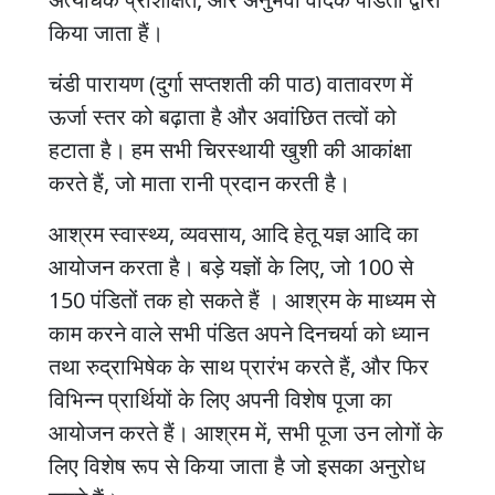
किया जाता हैं।
चंडी पारायण (दुर्गा सप्तशती की पाठ) वातावरण में
ऊर्जा स्तर को बढ़ाता है और अवांछित तत्वों को
हटाता है। हम सभी चिरस्थायी खुशी की आकांक्षा
करते हैं, जो माता रानी प्रदान करती है।
आश्रम स्वास्थ्य, व्यवसाय, आदि हेतू यज्ञ आदि का
आयोजन करता है। बड़े यज्ञों के लिए, जो 100 से
150 पंडितों तक हो सकते हैं । आश्रम के माध्यम से
काम करने वाले सभी पंडित अपने दिनचर्या को ध्यान
तथा रुद्राभिषेक के साथ प्रारंभ करते हैं, और फिर
विभिन्न प्रार्थियों के लिए अपनी विशेष पूजा का
आयोजन करते हैं। आश्रम में, सभी पूजा उन लोगों के
लिए विशेष रूप से किया जाता है जो इसका अनुरोध