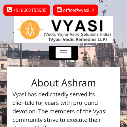
+918602155935
office@vyasi.in
About Ashram
Vyasi has dedicatedly served its
clientele for years with profound
devotion. The members of the Vyasi
community strive to execute their