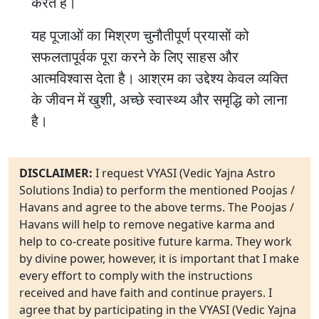
करते हैं।
यह पूजाओं का मिश्रण चुनौतीपूर्ण प्रयासों को
सफलतापूर्वक पूरा करने के लिए साहस और
आत्मविश्वास देता है। आश्रम का उद्देश्य केवल व्यक्ति
के जीवन में खुशी, अच्छे स्वास्थ्य और समृद्धि को लाना
है।
DISCLAIMER:
I request VYASI (Vedic Yajna Astro
Solutions India) to perform the mentioned Poojas /
Havans and agree to the above terms. The Poojas /
Havans will help to remove negative karma and
help to co-create positive future karma. They work
by divine power, however, it is important that I make
every effort to comply with the instructions
received and have faith and continue prayers. I
agree that by participating in the VYASI (Vedic Yajna