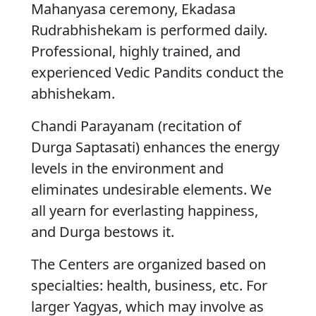
Mahanyasa ceremony, Ekadasa
Rudrabhishekam is performed daily.
Professional, highly trained, and
experienced Vedic Pandits conduct the
abhishekam.
Chandi Parayanam (recitation of
Durga Saptasati) enhances the energy
levels in the environment and
eliminates undesirable elements. We
all yearn for everlasting happiness,
and Durga bestows it.
The Centers are organized based on
specialties: health, business, etc. For
larger Yagyas, which may involve as