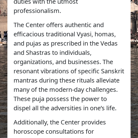
duties with the utmost
professionalism.
The Center offers authentic and
efficacious traditional Vyasi, homas,
and pujas as prescribed in the Vedas
and Shastras to individuals,
organizations, and businesses. The
resonant vibrations of specific Sanskrit
mantras during these rituals alleviate
many of the modern-day challenges.
These puja possess the power to
dispel all the adversities in one’s life.
Additionally, the Center provides
horoscope consultations for