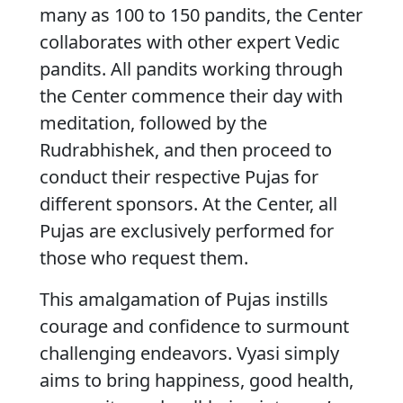
many as 100 to 150 pandits, the Center
collaborates with other expert Vedic
pandits. All pandits working through
the Center commence their day with
meditation, followed by the
Rudrabhishek, and then proceed to
conduct their respective Pujas for
different sponsors. At the Center, all
Pujas are exclusively performed for
those who request them.
This amalgamation of Pujas instills
courage and confidence to surmount
challenging endeavors. Vyasi simply
aims to bring happiness, good health,