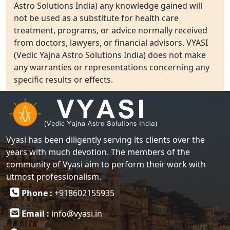
Astro Solutions India) any knowledge gained will
not be used as a substitute for health care
treatment, programs, or advice normally received
from doctors, lawyers, or financial advisors. VYASI
(Vedic Yajna Astro Solutions India) does not make
any warranties or representations concerning any
specific results or effects.
Vyasi has been diligently serving its clients over the
years with much devotion. The members of the
community of Vyasi aim to perform their work with
utmost professionalism.
Phone :
+918602155935
Email :
info@vyasi.in