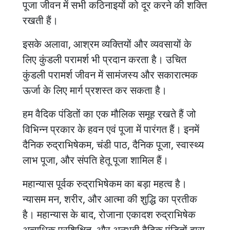
पूजा जीवन में सभी कठिनाइयों को दूर करने की शक्ति
रखती हैं।
इसके अलावा, आश्रम व्यक्तियों और व्यवसायों के
लिए कुंडली परामर्श भी प्रदान करता है। उचित
कुंडली परामर्श जीवन में सामंजस्य और सकारात्मक
ऊर्जा के लिए मार्ग प्रशस्त कर सकता है।
हम वैदिक पंडितों का एक मौलिक समूह रखते हैं जो
विभिन्न प्रकार के हवन एवं पूजा में पारंगत हैं। इनमें
दैनिक रुद्राभिषेकम, चंडी पाठ, दैनिक पूजा, स्वास्थ्य
लाभ पूजा, और संपति हेतू पूजा शामिल हैं।
महान्यास पूर्वक रुद्राभिषेकम का बड़ा महत्व है।
न्यासम मन, शरीर, और आत्मा की शुद्धि का प्रतीक
है। महान्यास के बाद, रोजाना एकादश रुद्राभिषेक
अत्यधिक प्रशिक्षित, और अनुभवी वैदिक पंडितों द्वारा